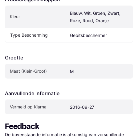
Blauw, Wit, Groen, Zwart, 
Kleur
Roze, Rood, Oranje
Type Bescherming
Gebitsbeschermer
Grootte
Maat (Klein-Groot)
M
Aanvullende informatie
Vermeld op Klarna
2016-09-27
Feedback
De bovenstaande informatie is afkomstig van verschillende 