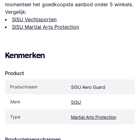
momenteel het goedkoopste aanbod onder 
5
 winkels.
Vergelijk:
SISU Vechtsporten
SISU Martial Arts Protection
Kenmerken
Product
Productnaam
SISU Aero Guard
Merk
SISU
Type
Martial Arts Protection
Producteigenschappen