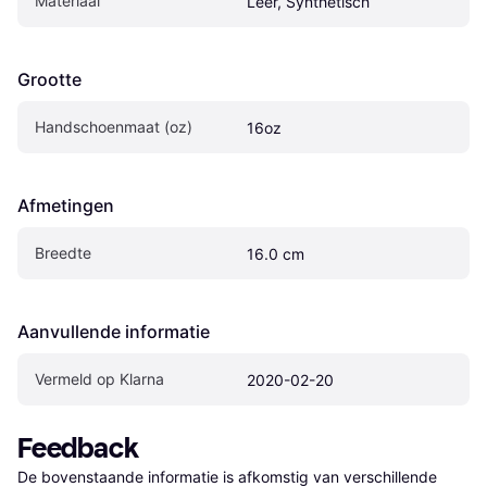
Materiaal
Leer, Synthetisch
Grootte
Handschoenmaat (oz)
16oz
Afmetingen
Breedte
16.0 cm
Aanvullende informatie
Vermeld op Klarna
2020-02-20
Feedback
De bovenstaande informatie is afkomstig van verschillende 