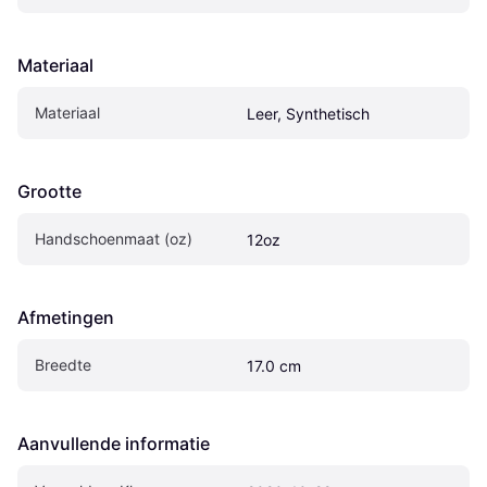
Materiaal
Materiaal
Leer, Synthetisch
Grootte
Handschoenmaat (oz)
12oz
Afmetingen
Breedte
17.0 cm
Aanvullende informatie