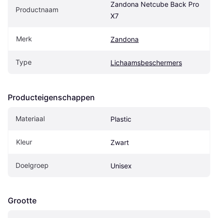
Zandona Netcube Back Pro 
Productnaam
X7
Merk
Zandona
Type
Lichaamsbeschermers
Producteigenschappen
Materiaal
Plastic
Kleur
Zwart
Doelgroep
Unisex
Grootte