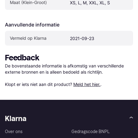
Maat (Klein-Groot)
XS, L, M, XXL, XL, S
Aanvullende informatie
Vermeld op Klarna
2021-09-23
Feedback
De bovenstaande informatie is afkomstig van verschillende 
externe bronnen en is alleen bedoeld als richtlijn.

Klopt er iets niet aan dit product? 
Meld het hier.
.
Klarna
Over ons
Gedragscode BNPL