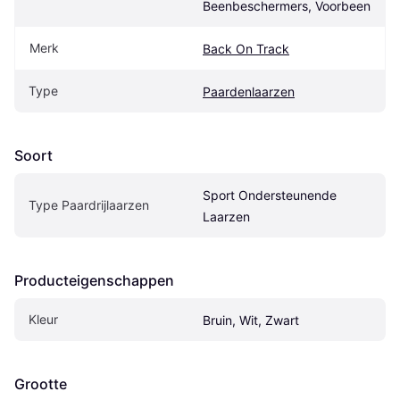
Beenbeschermers, Voorbeen
Merk
Back On Track
Type
Paardenlaarzen
Soort
Sport Ondersteunende 
Type Paardrijlaarzen
Laarzen
Producteigenschappen
Kleur
Bruin, Wit, Zwart
Grootte