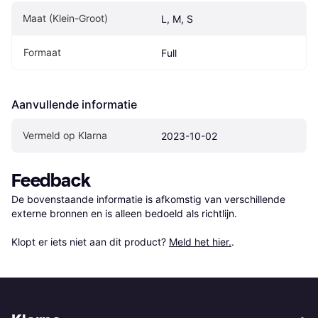
Maat (Klein-Groot)
L, M, S
Formaat
Full
Aanvullende informatie
Vermeld op Klarna
2023-10-02
Feedback
De bovenstaande informatie is afkomstig van verschillende 
externe bronnen en is alleen bedoeld als richtlijn.

Klopt er iets niet aan dit product? 
Meld het hier.
.