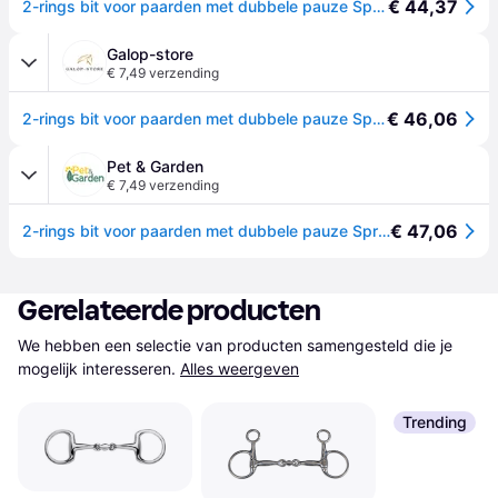
€ 44,37
2-rings bit voor paarden met dubbele pauze Sprenger Satinox - Argenté
Galop-store
€ 7,49 verzending
€ 46,06
2-rings bit voor paarden met dubbele pauze Sprenger Satinox - Argenté
Pet & Garden
€ 7,49 verzending
€ 47,06
2-rings bit voor paarden met dubbele pauze Sprenger Satinox - Argenté
Gerelateerde producten
We hebben een selectie van producten samengesteld die je 
mogelijk interesseren.
Alles weergeven
Trending