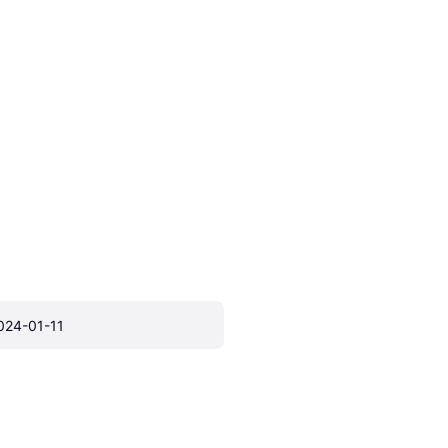
024-01-11