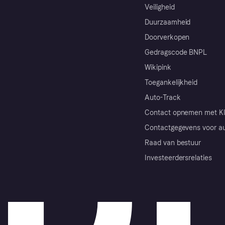
Veiligheid
Duurzaamheid
Doorverkopen
Gedragscode BNPL
Wikipink
Toegankelijkheid
Auto-Track
Contact opnemen met Kl
Contactgegevens voor au
Raad van bestuur
Investeerdersrelaties