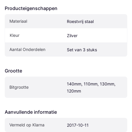
Producteigenschappen
Materiaal
Roestvrij staal
Kleur
Zilver
Aantal Onderdelen
Set van 3 stuks
Grootte
140mm, 110mm, 130mm, 
Bitgrootte
120mm
Aanvullende informatie
Vermeld op Klarna
2017-10-11