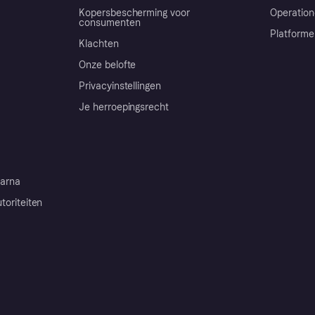
Kopersbescherming voor
Operation
consumenten
Platforme
Klachten
Onze belofte
Privacyinstellingen
Je herroepingsrecht
arna
toriteiten