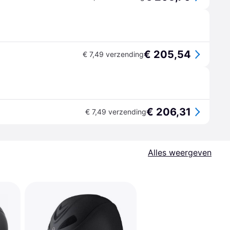
€ 205,54
€ 7,49 verzending
€ 206,31
€ 7,49 verzending
Alles weergeven