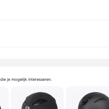
ie je mogelijk interesseren.