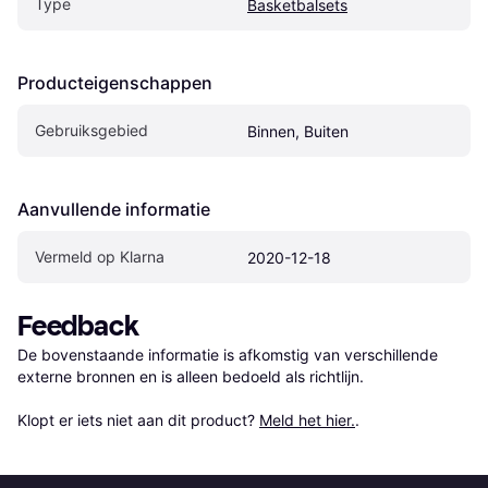
Type
Basketbalsets
Producteigenschappen
Gebruiksgebied
Binnen, Buiten
Aanvullende informatie
Vermeld op Klarna
2020-12-18
Feedback
De bovenstaande informatie is afkomstig van verschillende 
externe bronnen en is alleen bedoeld als richtlijn.

Klopt er iets niet aan dit product? 
Meld het hier.
.