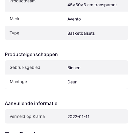
Productnaam
45x30x3 cm transparant
Merk
Avento
Type
Basketbalsets
Producteigenschappen
Gebruiksgebied
Binnen
Montage
Deur
Aanvullende informatie
Vermeld op Klarna
2022-01-11