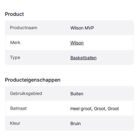
Product
Productnaam
Wilson MVP
Merk
Wilson
Type
Basketballen
Producteigenschappen
Gebruiksgebied
Buiten
Balmaat
Heel groot, Groot, Groot
Kleur
Bruin