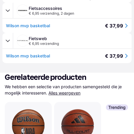
Fietsaccessoires
€ 6,95 verzending
,
2 dagen
€ 37,99
Wilson mvp basketbal
Fietsweb
€ 6,95 verzending
€ 37,99
Wilson mvp basketbal
Gerelateerde producten
We hebben een selectie van producten samengesteld die je 
mogelijk interesseren.
Alles weergeven
Trending