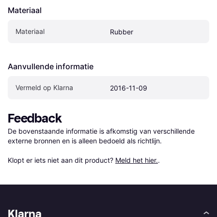
Materiaal
Materiaal
Rubber
Aanvullende informatie
Vermeld op Klarna
2016-11-09
Feedback
De bovenstaande informatie is afkomstig van verschillende 
externe bronnen en is alleen bedoeld als richtlijn.

Klopt er iets niet aan dit product? 
Meld het hier.
.
Klarna