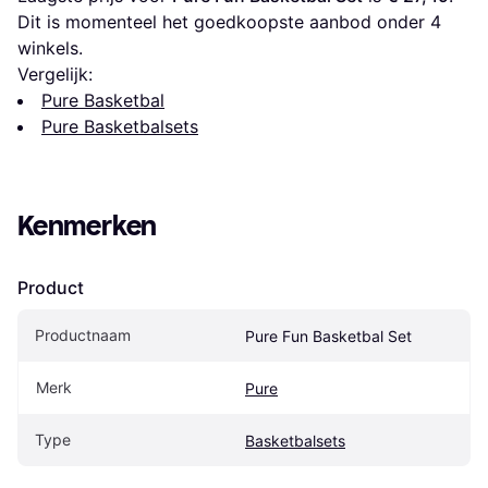
Dit is momenteel het goedkoopste aanbod onder 
4
winkels.
Vergelijk:
Pure Basketbal
Pure Basketbalsets
Kenmerken
Product
Productnaam
Pure Fun Basketbal Set
Merk
Pure
Type
Basketbalsets