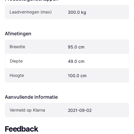
Laadvermogen (max)
300.0 kg
Afmetingen
Breedte
95.0 cm
Diepte
49.0 cm
Hoogte
100.0 cm
Aanvullende informatie
Vermeld op Klarna
2021-09-02
Feedback