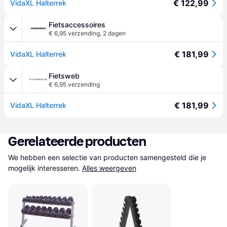
€ 122,99
VidaXL Halterrek
Fietsaccessoires
€ 6,95 verzending
,
2 dagen
€ 181,99
VidaXL Halterrek
Fietsweb
€ 6,95 verzending
€ 181,99
VidaXL Halterrek
Gerelateerde producten
We hebben een selectie van producten samengesteld die je 
mogelijk interesseren.
Alles weergeven