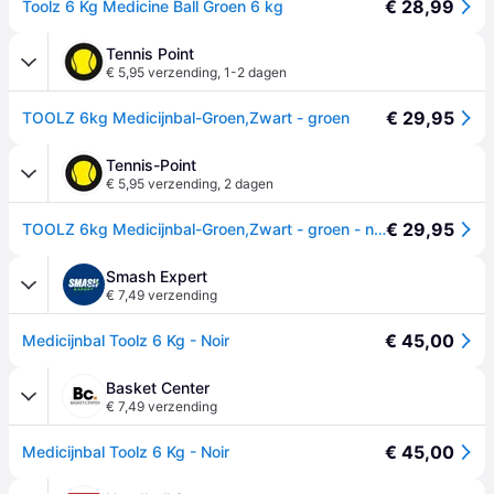
€ 28,99
Toolz 6 Kg Medicine Ball Groen 6 kg
Tennis Point
€ 5,95 verzending
,
1-2 dagen
€ 29,95
TOOLZ 6kg Medicijnbal-Groen,Zwart - groen
Tennis-Point
€ 5,95 verzending
,
2 dagen
€ 29,95
TOOLZ 6kg Medicijnbal-Groen,Zwart - groen - nosize
Smash Expert
€ 7,49 verzending
€ 45,00
Medicijnbal Toolz 6 Kg - Noir
Basket Center
€ 7,49 verzending
€ 45,00
Medicijnbal Toolz 6 Kg - Noir