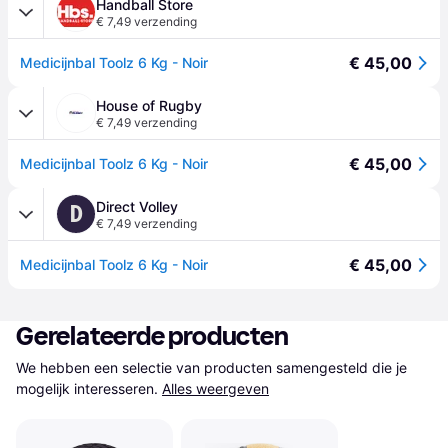
Handball Store
€ 7,49 verzending
€ 45,00
Medicijnbal Toolz 6 Kg - Noir
House of Rugby
€ 7,49 verzending
€ 45,00
Medicijnbal Toolz 6 Kg - Noir
Direct Volley
D
€ 7,49 verzending
€ 45,00
Medicijnbal Toolz 6 Kg - Noir
Gerelateerde producten
We hebben een selectie van producten samengesteld die je 
mogelijk interesseren.
Alles weergeven