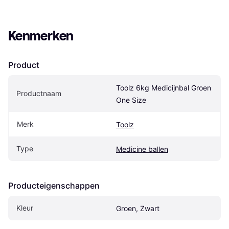
Kenmerken
Product
Toolz 6kg Medicijnbal Groen 
Productnaam
One Size
Merk
Toolz
Type
Medicine ballen
Producteigenschappen
Kleur
Groen, Zwart