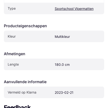
Type
Sportschool Vloermatten
Producteigenschappen
Kleur
Multikleur
Afmetingen
Lengte
180.0 cm
Aanvullende informatie
Vermeld op Klarna
2023-02-21
Feedback