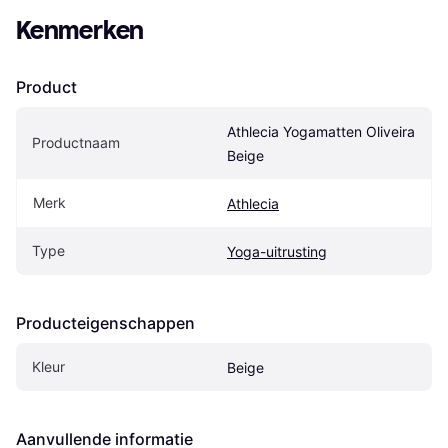
Kenmerken
Product
Athlecia Yogamatten Oliveira 
Productnaam
Beige
Merk
Athlecia
Type
Yoga-uitrusting
Producteigenschappen
Kleur
Beige
Aanvullende informatie