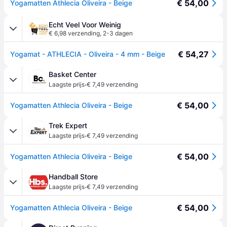
€ 54,00
Yogamatten Athlecia Oliveira - Beige
Echt Veel Voor Weinig
€ 6,98 verzending
,
2-3 dagen
€ 54,27
Yogamat - ATHLECIA - Oliveira - 4 mm - Beige
Basket Center
·
Laagste prijs
€ 7,49 verzending
€ 54,00
Yogamatten Athlecia Oliveira - Beige
Trek Expert
·
Laagste prijs
€ 7,49 verzending
€ 54,00
Yogamatten Athlecia Oliveira - Beige
Handball Store
·
Laagste prijs
€ 7,49 verzending
€ 54,00
Yogamatten Athlecia Oliveira - Beige