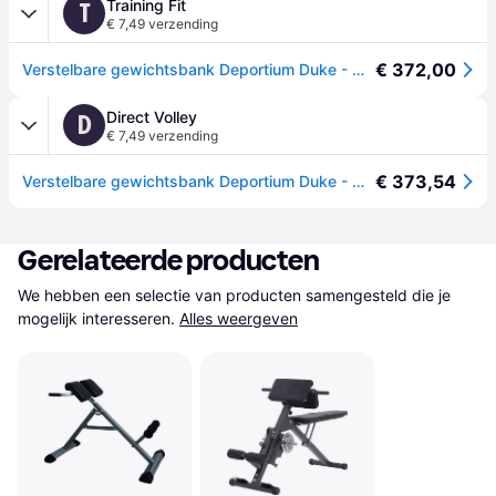
Training Fit
T
€ 7,49 verzending
€ 372,00
Verstelbare gewichtsbank Deportium Duke - Marron
Direct Volley
D
€ 7,49 verzending
€ 373,54
Verstelbare gewichtsbank Deportium Duke - Marron
Gerelateerde producten
We hebben een selectie van producten samengesteld die je 
mogelijk interesseren.
Alles weergeven