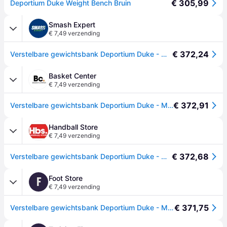
€ 305,99
Deportium Duke Weight Bench Bruin
Smash Expert
€ 7,49 verzending
€ 372,24
Verstelbare gewichtsbank Deportium Duke - Marron
Basket Center
€ 7,49 verzending
€ 372,91
Verstelbare gewichtsbank Deportium Duke - Marron
Handball Store
€ 7,49 verzending
€ 372,68
Verstelbare gewichtsbank Deportium Duke - Marron
Foot Store
F
€ 7,49 verzending
€ 371,75
Verstelbare gewichtsbank Deportium Duke - Marron