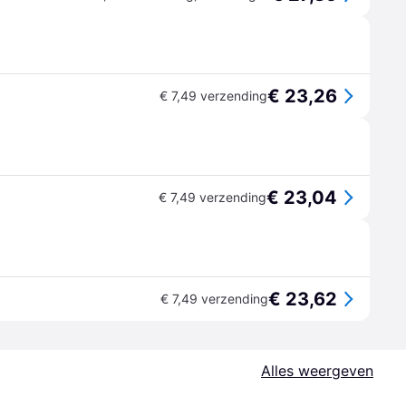
€ 23,26
€ 7,49 verzending
€ 23,04
€ 7,49 verzending
€ 23,62
€ 7,49 verzending
Alles weergeven