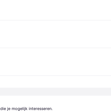
ie je mogelijk interesseren.