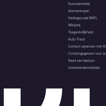
Duurzaamheid
Doorverkopen
Gedragscode BNPL
Wikipink
Toegankelijkheid
Auto-Track
Contact opnemen met Kl
Contactgegevens voor au
Raad van bestuur
Investeerdersrelaties