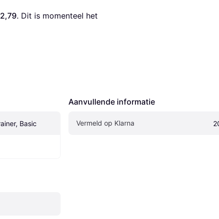
22,79
. Dit is momenteel het 
Aanvullende informatie
Vermeld op Klarna
ainer, Basic
2