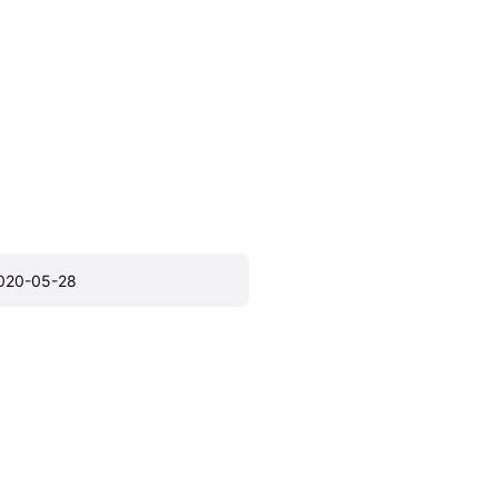
020-05-28