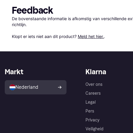
Feedback
De bovenstaande informatie is afkomstig van verschillende ext
richtlijn.

Klopt er iets niet aan dit product? 
Meld het hier.
.
Markt
Klarna
Over ons
Nederland
Careers
Legal
Pers
Privacy
Veiligheid