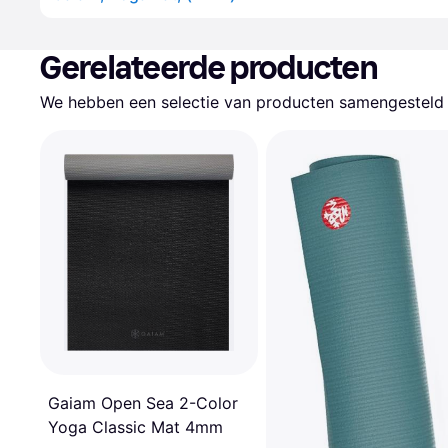
Gerelateerde producten
We hebben een selectie van producten samengesteld d
Gaiam Open Sea 2-Color
Yoga Classic Mat 4mm