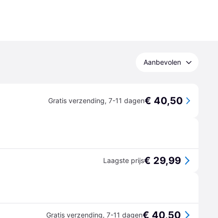
Aanbevolen
€ 40,50
Gratis verzending
,
7-11 dagen
€ 29,99
Laagste prijs
€ 40,50
Gratis verzending
,
7-11 dagen