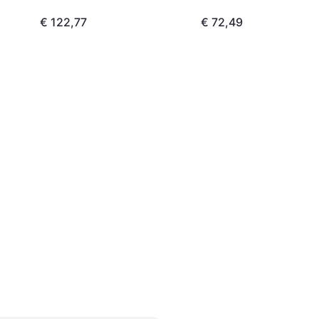
€ 122,77
€ 72,49