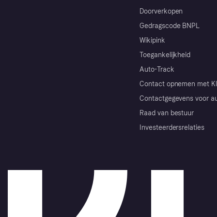
Doorverkopen
Gedragscode BNPL
Wikipink
Toegankelijkheid
Auto-Track
Contact opnemen met Kl
Contactgegevens voor au
Raad van bestuur
Investeerdersrelaties