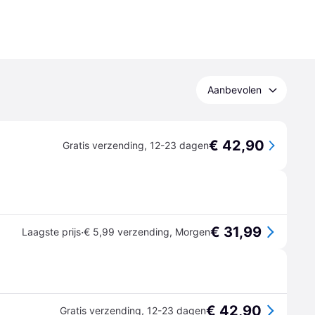
Aanbevolen
€ 42,90
Gratis verzending
,
12-23 dagen
€ 31,99
·
Laagste prijs
€ 5,99 verzending
,
Morgen
€ 42,90
Gratis verzending
,
12-23 dagen