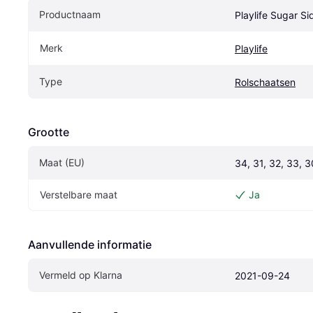
Productnaam
Playlife Sugar Si
Merk
Playlife
Type
Rolschaatsen
Grootte
Maat (EU)
34, 31, 32, 33, 3
Verstelbare maat
Ja
Aanvullende informatie
Vermeld op Klarna
2021-09-24