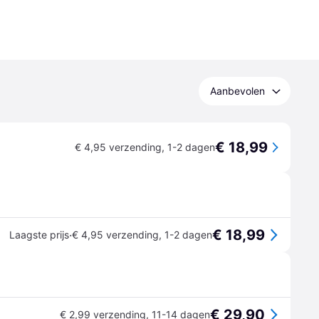
Aanbevolen
€ 18,99
€ 4,95 verzending
,
1-2 dagen
€ 18,99
·
Laagste prijs
€ 4,95 verzending
,
1-2 dagen
€ 29,90
€ 2,99 verzending
,
11-14 dagen