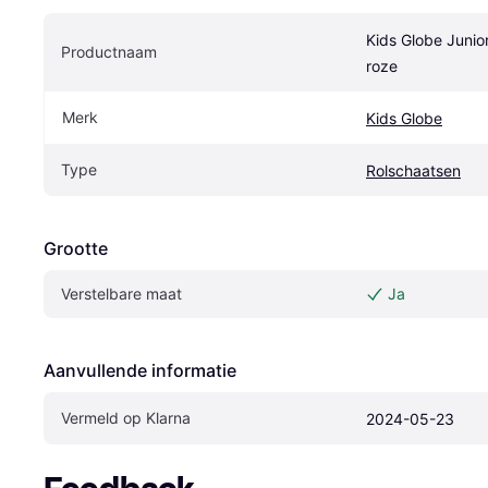
Kids Globe Junio
Productnaam
roze
Merk
Kids Globe
Type
Rolschaatsen
Grootte
Verstelbare maat
Ja
Aanvullende informatie
Vermeld op Klarna
2024-05-23