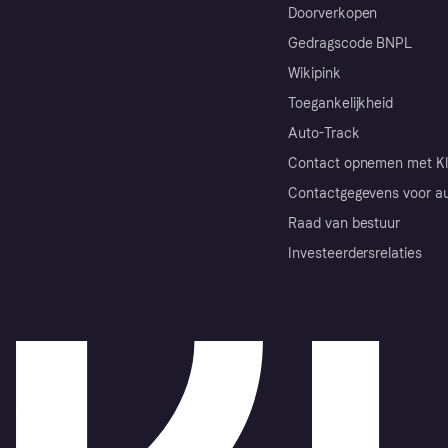
Doorverkopen
Gedragscode BNPL
Wikipink
Toegankelijkheid
Auto-Track
Contact opnemen met Kl
Contactgegevens voor au
Raad van bestuur
Investeerdersrelaties