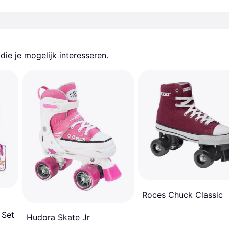
ie je mogelijk interesseren.
Roces Chuck Classic
 Set
Hudora Skate Jr