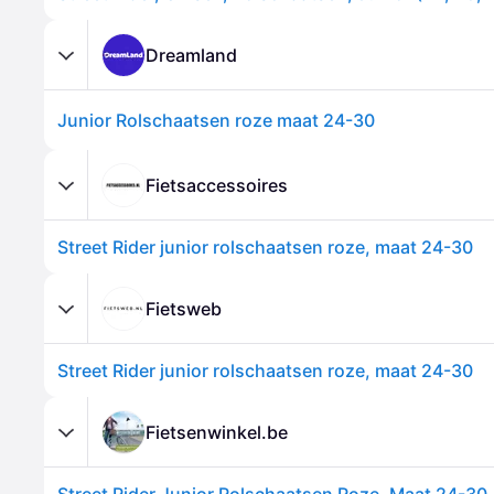
Dreamland
Junior Rolschaatsen roze maat 24-30
Fietsaccessoires
Street Rider junior rolschaatsen roze, maat 24-30
Fietsweb
Street Rider junior rolschaatsen roze, maat 24-30
Fietsenwinkel.be