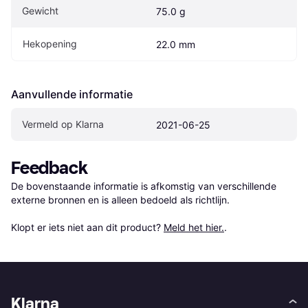
Gewicht
75.0 g
Hekopening
22.0 mm
Aanvullende informatie
Vermeld op Klarna
2021-06-25
Feedback
De bovenstaande informatie is afkomstig van verschillende 
externe bronnen en is alleen bedoeld als richtlijn.

Klopt er iets niet aan dit product? 
Meld het hier.
.
Klarna