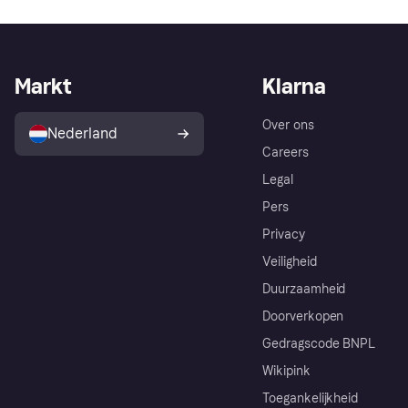
Markt
Klarna
Over ons
Nederland
Careers
Legal
Pers
Privacy
Veiligheid
Duurzaamheid
Doorverkopen
Gedragscode BNPL
Wikipink
Toegankelijkheid