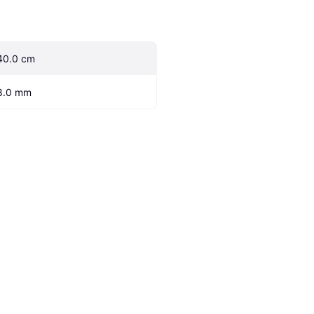
40.0 cm
8.0 mm