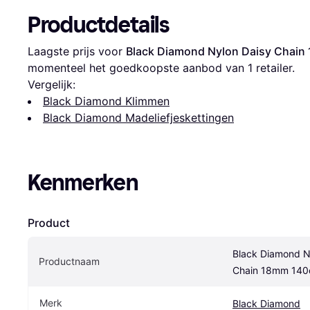
Productdetails
Laagste prijs voor 
Black Diamond Nylon Daisy Chai
momenteel het goedkoopste aanbod van 1 retailer.
Vergelijk:
Black Diamond Klimmen
Black Diamond Madeliefjeskettingen
Kenmerken
Product
Black Diamond Ny
Productnaam
Chain 18mm 14
Merk
Black Diamond