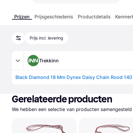
Prijzen
Prijsgeschiedenis
Productdetails
Kenmer
Prijs incl. levering
Trekkinn
Black Diamond 18 Mm Dynex Daisy Chain Rood 140
Gerelateerde producten
We hebben een selectie van producten samengesteld d