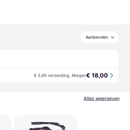
Aanbevolen
€ 18,00
€ 3,99 verzending
,
Morgen
Alles weergeven