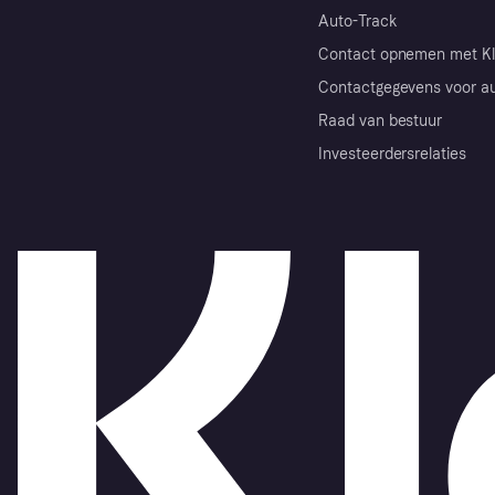
Auto-Track
Contact opnemen met Kl
Contactgegevens voor au
Raad van bestuur
Investeerdersrelaties