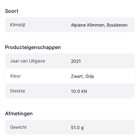
Soort
Klimstijl
Alpiene Klimmen, Boulderen
Producteigenschappen
Jaar van Uitgave
2021
Kleur
Zwart, Grijs
Sterkte
10.0 kN
Afmetingen
Gewicht
51.0 g