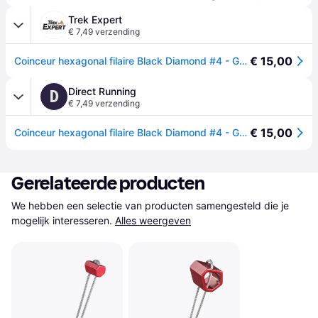
Trek Expert
€ 7,49 verzending
€ 15,00
Coinceur hexagonal filaire Black Diamond #4 - Gris
Direct Running
D
€ 7,49 verzending
€ 15,00
Coinceur hexagonal filaire Black Diamond #4 - Gris
Gerelateerde producten
We hebben een selectie van producten samengesteld die je 
mogelijk interesseren.
Alles weergeven