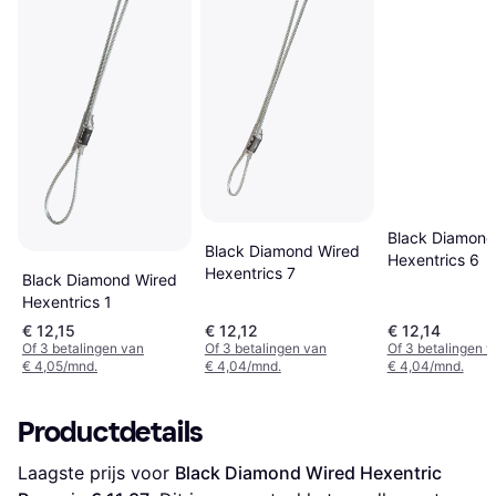
Black Diamond
Black Diamond Wired
Hexentrics 6
Hexentrics 7
Black Diamond Wired
Hexentrics 1
€ 12,15
€ 12,12
€ 12,14
Of 3 betalingen van
Of 3 betalingen van
Of 3 betalingen 
€ 4,05/mnd.
€ 4,04/mnd.
€ 4,04/mnd.
Productdetails
Laagste prijs voor 
Black Diamond Wired Hexentric 