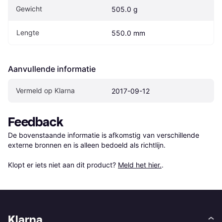
Gewicht
505.0 g
Lengte
550.0 mm
Aanvullende informatie
Vermeld op Klarna
2017-09-12
Feedback
De bovenstaande informatie is afkomstig van verschillende 
externe bronnen en is alleen bedoeld als richtlijn.

Klopt er iets niet aan dit product? 
Meld het hier.
.
Klarna