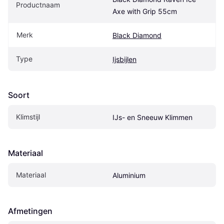
Productnaam
Axe with Grip 55cm
Merk
Black Diamond
Type
Ijsbijlen
Soort
Klimstijl
IJs- en Sneeuw Klimmen
Materiaal
Materiaal
Aluminium
Afmetingen