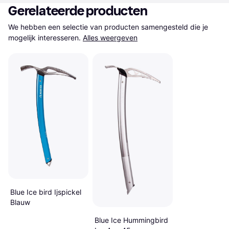
Gerelateerde producten
We hebben een selectie van producten samengesteld die je 
mogelijk interesseren.
Alles weergeven
Blue Ice bird Ijspickel
Blauw
Blue Ice Hummingbird