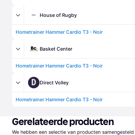
House of Rugby
Hometrainer Hammer Cardio T3 - Noir
Basket Center
Hometrainer Hammer Cardio T3 - Noir
D
Direct Volley
Hometrainer Hammer Cardio T3 - Noir
Gerelateerde producten
We hebben een selectie van producten samengesteld d