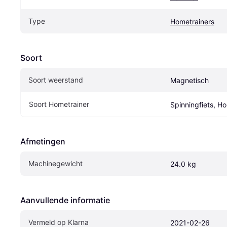
Type
Hometrainers
Soort
Soort weerstand
Magnetisch
Soort Hometrainer
Spinningfiets, H
Afmetingen
Machinegewicht
24.0 kg
Aanvullende informatie
Vermeld op Klarna
2021-02-26