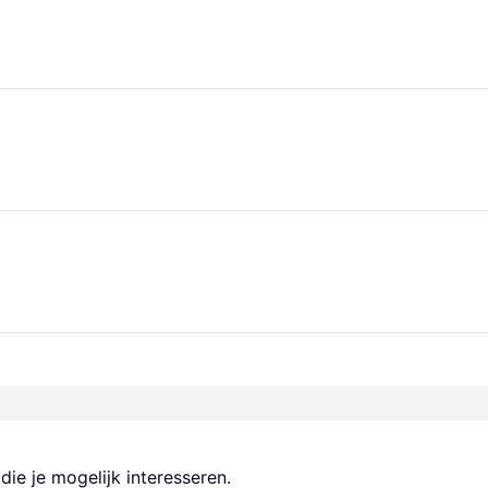
ie je mogelijk interesseren.