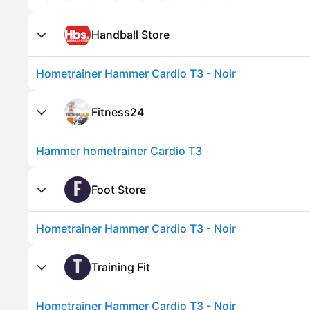
Handball Store
Hometrainer Hammer Cardio T3 - Noir
Fitness24
Hammer hometrainer Cardio T3
F
Foot Store
Hometrainer Hammer Cardio T3 - Noir
T
Training Fit
Hometrainer Hammer Cardio T3 - Noir