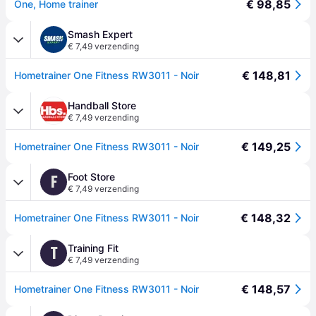
€ 98,85
One, Home trainer
Smash Expert
€ 7,49 verzending
€ 148,81
Hometrainer One Fitness RW3011 - Noir
Handball Store
€ 7,49 verzending
€ 149,25
Hometrainer One Fitness RW3011 - Noir
Foot Store
F
€ 7,49 verzending
€ 148,32
Hometrainer One Fitness RW3011 - Noir
Training Fit
T
€ 7,49 verzending
€ 148,57
Hometrainer One Fitness RW3011 - Noir