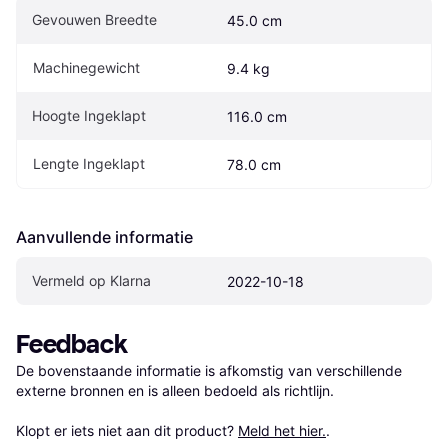
Gevouwen Breedte
45.0 cm
Machinegewicht
9.4 kg
Hoogte Ingeklapt
116.0 cm
Lengte Ingeklapt
78.0 cm
Aanvullende informatie
Vermeld op Klarna
2022-10-18
Feedback
De bovenstaande informatie is afkomstig van verschillende 
externe bronnen en is alleen bedoeld als richtlijn.

Klopt er iets niet aan dit product? 
Meld het hier.
.