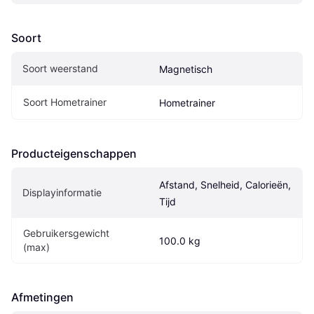
Soort
Soort weerstand
Magnetisch
Soort Hometrainer
Hometrainer
Producteigenschappen
Afstand, Snelheid, Calorieën, 
Displayinformatie
Tijd
Gebruikersgewicht 
100.0 kg
(max)
Afmetingen