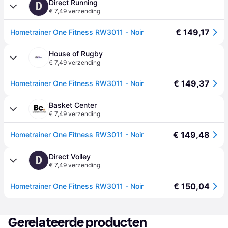
Direct Running
D
€ 7,49 verzending
€ 149,17
Hometrainer One Fitness RW3011 - Noir
House of Rugby
€ 7,49 verzending
€ 149,37
Hometrainer One Fitness RW3011 - Noir
Basket Center
€ 7,49 verzending
€ 149,48
Hometrainer One Fitness RW3011 - Noir
Direct Volley
D
€ 7,49 verzending
€ 150,04
Hometrainer One Fitness RW3011 - Noir
Gerelateerde producten