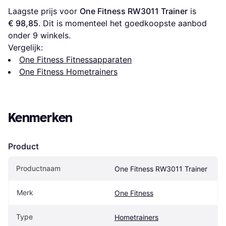
Laagste prijs voor 
One Fitness RW3011 Trainer
 is 
€ 98,85
. Dit is momenteel het goedkoopste aanbod 
onder 
9
 winkels.
Vergelijk:
One Fitness Fitnessapparaten
One Fitness Hometrainers
Kenmerken
Product
Productnaam
One Fitness RW3011 Trainer
Merk
One Fitness
Type
Hometrainers