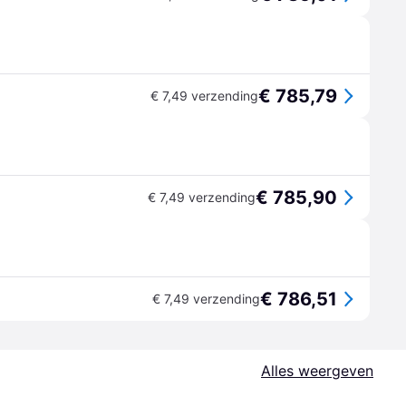
€ 785,79
€ 7,49 verzending
€ 785,90
€ 7,49 verzending
€ 786,51
€ 7,49 verzending
Alles weergeven