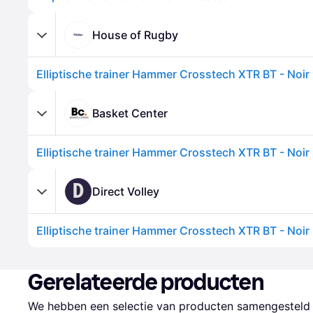
House of Rugby
Elliptische trainer Hammer Crosstech XTR BT - Noir
Basket Center
Elliptische trainer Hammer Crosstech XTR BT - Noir
D
Direct Volley
Elliptische trainer Hammer Crosstech XTR BT - Noir
Gerelateerde producten
We hebben een selectie van producten samengesteld d