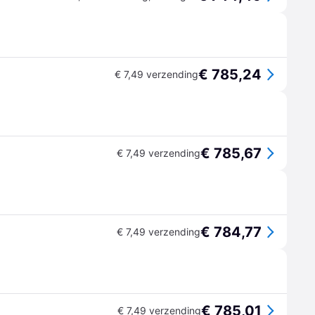
€ 785,24
€ 7,49 verzending
€ 785,67
€ 7,49 verzending
€ 784,77
€ 7,49 verzending
€ 785,01
€ 7,49 verzending