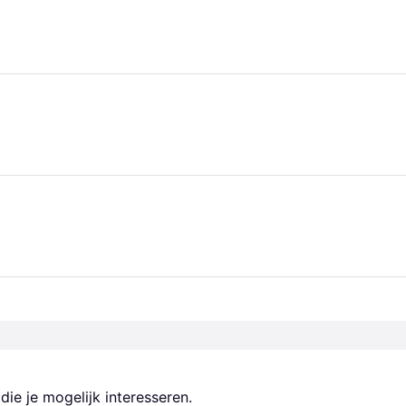
ie je mogelijk interesseren.