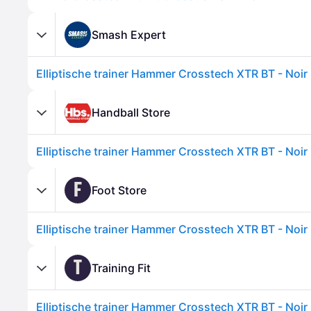
Smash Expert
Elliptische trainer Hammer Crosstech XTR BT - Noir
Handball Store
Elliptische trainer Hammer Crosstech XTR BT - Noir
F
Foot Store
Elliptische trainer Hammer Crosstech XTR BT - Noir
T
Training Fit
Elliptische trainer Hammer Crosstech XTR BT - Noir