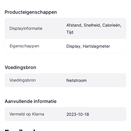
Producteigenschappen
Afstand, Snelheid, Calorieën, 
Displayinformatie
Tijd
Eigenschappen
Display, Hartslagmeter
Voedingsbron
Voedingsbron
Netstroom
Aanvullende informatie
Vermeld op Klarna
2023-10-18