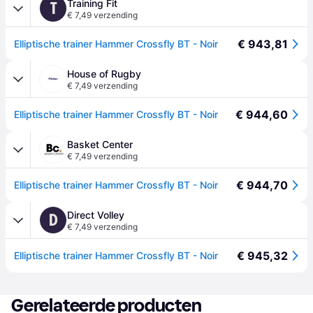
Training Fit
T
€ 7,49 verzending
€ 943,81
Elliptische trainer Hammer Crossfly BT - Noir
House of Rugby
€ 7,49 verzending
€ 944,60
Elliptische trainer Hammer Crossfly BT - Noir
Basket Center
€ 7,49 verzending
€ 944,70
Elliptische trainer Hammer Crossfly BT - Noir
Direct Volley
D
€ 7,49 verzending
€ 945,32
Elliptische trainer Hammer Crossfly BT - Noir
Gerelateerde producten