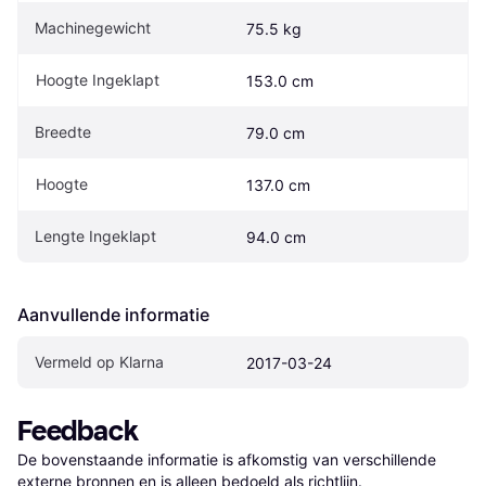
Machinegewicht
75.5 kg
Hoogte Ingeklapt
153.0 cm
Breedte
79.0 cm
Hoogte
137.0 cm
Lengte Ingeklapt
94.0 cm
Aanvullende informatie
Vermeld op Klarna
2017-03-24
Feedback
De bovenstaande informatie is afkomstig van verschillende 
externe bronnen en is alleen bedoeld als richtlijn.
