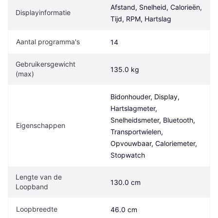
Afstand, Snelheid, Calorieën, 
Displayinformatie
Tijd, RPM, Hartslag
Aantal programma's
14
Gebruikersgewicht 
135.0 kg
(max)
Bidonhouder, Display, 
Hartslagmeter, 
Snelheidsmeter, Bluetooth, 
Eigenschappen
Transportwielen, 
Opvouwbaar, Caloriemeter, 
Stopwatch
Lengte van de 
130.0 cm
Loopband
Loopbreedte
46.0 cm