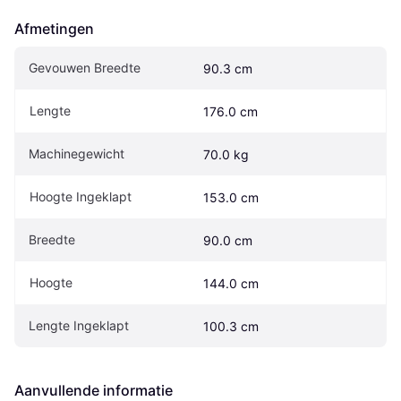
Afmetingen
Gevouwen Breedte
90.3 cm
Lengte
176.0 cm
Machinegewicht
70.0 kg
Hoogte Ingeklapt
153.0 cm
Breedte
90.0 cm
Hoogte
144.0 cm
Lengte Ingeklapt
100.3 cm
Aanvullende informatie