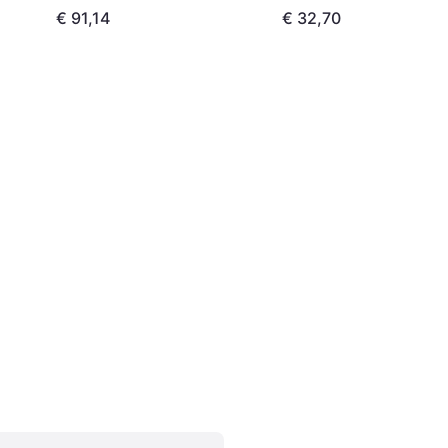
€ 91,14
€ 32,70