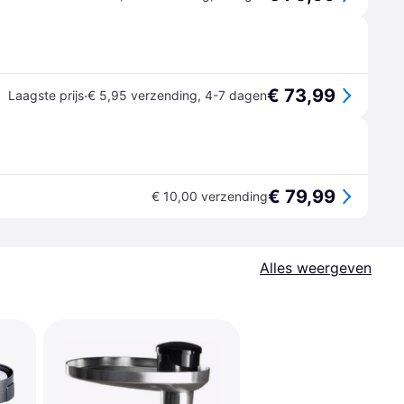
€ 73,99
·
Laagste prijs
€ 5,95 verzending
,
4-7 dagen
€ 79,99
€ 10,00 verzending
Alles weergeven