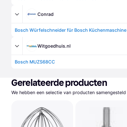
Conrad
Witgoedhuis.nl
Bosch MUZS68CC
Gerelateerde producten
We hebben een selectie van producten samengesteld d