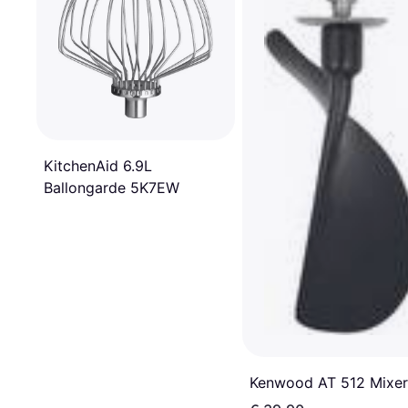
KitchenAid 6.9L
Ballongarde 5K7EW
Kenwood AT 512 Mixer