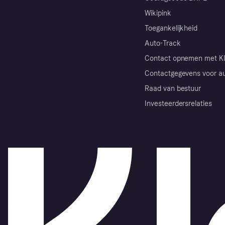
Wikipink
Toegankelijkheid
Auto-Track
Contact opnemen met Kl
Contactgegevens voor au
Raad van bestuur
Investeerdersrelaties