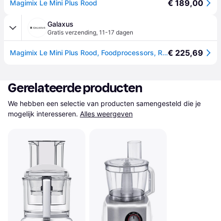
€ 189,00
Magimix Le Mini Plus Rood
Galaxus
Gratis verzending
,
11-17 dagen
€ 225,69
Magimix Le Mini Plus Rood, Foodprocessors, Rood
Gerelateerde producten
We hebben een selectie van producten samengesteld die je 
mogelijk interesseren.
Alles weergeven