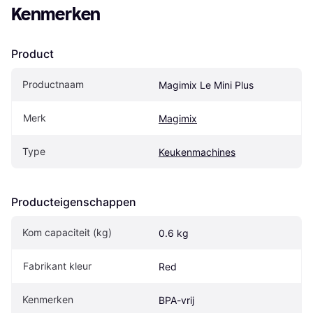
Kenmerken
Product
Productnaam
Magimix Le Mini Plus
Merk
Magimix
Type
Keukenmachines
Producteigenschappen
Kom capaciteit (kg)
0.6 kg
Fabrikant kleur
Red
Kenmerken
BPA-vrij