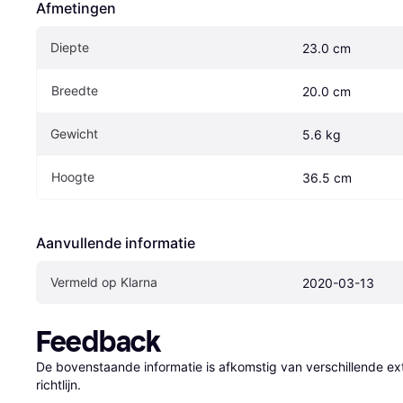
Afmetingen
Diepte
23.0 cm
Breedte
20.0 cm
Gewicht
5.6 kg
Hoogte
36.5 cm
Aanvullende informatie
Vermeld op Klarna
2020-03-13
Feedback
De bovenstaande informatie is afkomstig van verschillende ext
richtlijn.
