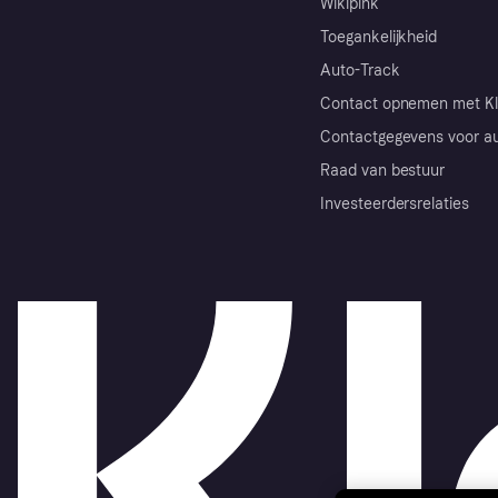
Wikipink
Toegankelijkheid
Auto-Track
Contact opnemen met Kl
Contactgegevens voor au
Raad van bestuur
Investeerdersrelaties