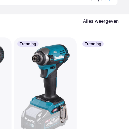
Alles weergeven
Trending
Trending