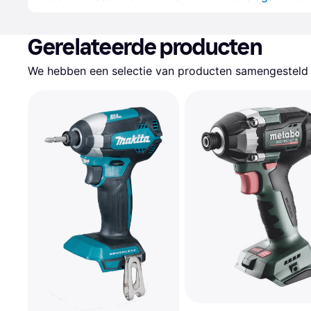
Gerelateerde producten
We hebben een selectie van producten samengesteld d