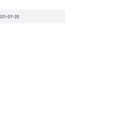
021-07-20