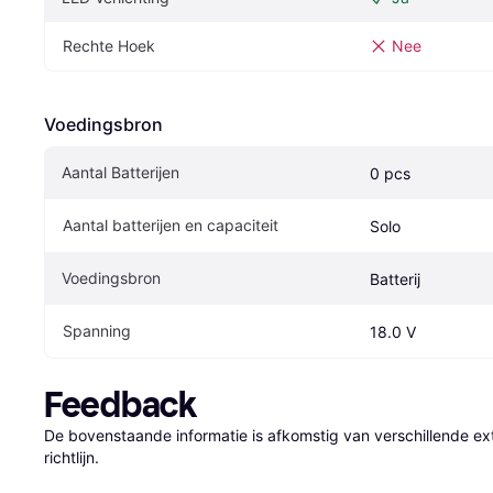
Rechte Hoek
Nee
Voedingsbron
Aantal Batterijen
0 pcs
Aantal batterijen en capaciteit
Solo
Voedingsbron
Batterij
Spanning
18.0 V
Feedback
De bovenstaande informatie is afkomstig van verschillende ext
richtlijn.
