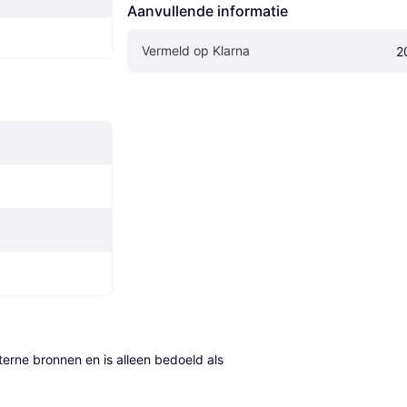
Aanvullende informatie
Vermeld op Klarna
2
erne bronnen en is alleen bedoeld als 