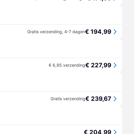
€ 194,99
Gratis verzending
,
4-7 dagen
€ 227,99
€ 6,95 verzending
€ 239,67
Gratis verzending
€ 204,99