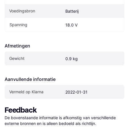
Voedingsbron
Batterij
Spanning
18.0 V
Afmetingen
Gewicht
0.9 kg
Aanvullende informatie
Vermeld op Klarna
2022-01-31
Feedback
De bovenstaande informatie is afkomstig van verschillende 
externe bronnen en is alleen bedoeld als richtlijn.
