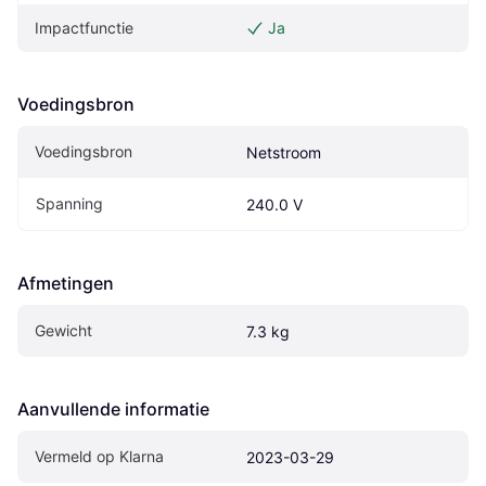
Impactfunctie
Ja
Voedingsbron
Voedingsbron
Netstroom
Spanning
240.0 V
Afmetingen
Gewicht
7.3 kg
Aanvullende informatie
Vermeld op Klarna
2023-03-29