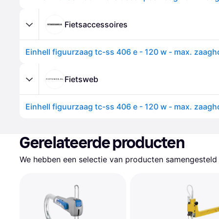
Fietsaccessoires
Fietsweb
Gerelateerde producten
We hebben een selectie van producten samengesteld d