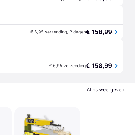
€ 158,99
€ 6,95 verzending
,
2 dagen
€ 158,99
€ 6,95 verzending
Alles weergeven