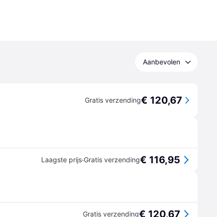
Aanbevolen
€ 120,67
Gratis verzending
€ 116,95
·
Laagste prijs
Gratis verzending
€ 120,67
Gratis verzending