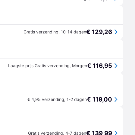
€ 129,26
Gratis verzending
,
10-14 dagen
€ 116,95
·
Laagste prijs
Gratis verzending
,
Morgen
€ 119,00
€ 4,95 verzending
,
1-2 dagen
€ 139,99
Gratis verzending
,
4-7 dagen