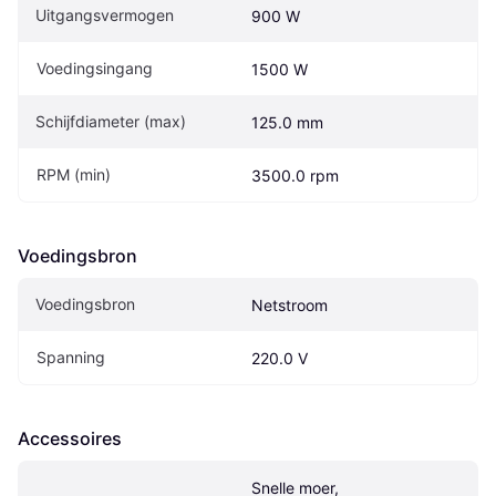
Uitgangsvermogen
900 W
Voedingsingang
1500 W
Schijfdiameter (max)
125.0 mm
RPM (min)
3500.0 rpm
Voedingsbron
Voedingsbron
Netstroom
Spanning
220.0 V
Accessoires
Snelle moer, 