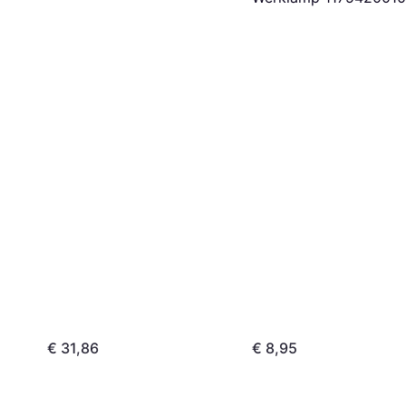
€ 31,86
€ 8,95