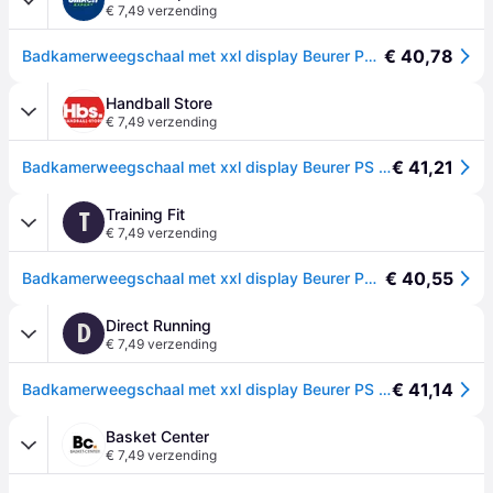
€ 7,49 verzending
€ 40,78
Badkamerweegschaal met xxl display Beurer PS 160 - Blanc
Handball Store
€ 7,49 verzending
€ 41,21
Badkamerweegschaal met xxl display Beurer PS 160 - Blanc
Training Fit
T
€ 7,49 verzending
€ 40,55
Badkamerweegschaal met xxl display Beurer PS 160 - Blanc
Direct Running
D
€ 7,49 verzending
€ 41,14
Badkamerweegschaal met xxl display Beurer PS 160 - Blanc
Basket Center
€ 7,49 verzending