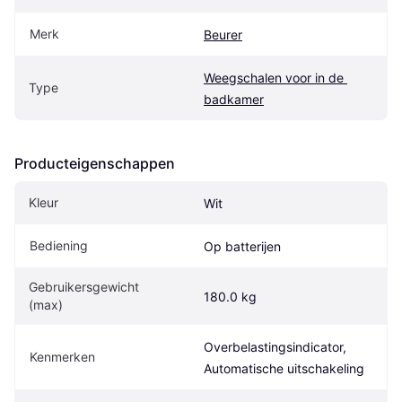
Merk
Beurer
Weegschalen voor in de 
Type
badkamer
Producteigenschappen
Kleur
Wit
Bediening
Op batterijen
Gebruikersgewicht 
180.0 kg
(max)
Overbelastingsindicator, 
Kenmerken
Automatische uitschakeling