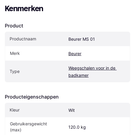
Kenmerken
Product
Productnaam
Beurer MS 01
Merk
Beurer
Weegschalen voor in de 
Type
badkamer
Producteigenschappen
Kleur
Wit
Gebruikersgewicht 
120.0 kg
(max)