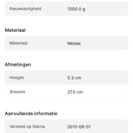
Nauwkeurigheid
1000.0 g
Materiaal
Materiaal
Metaal
Afmetingen
Hoogte
5.3 cm
Breedte
27.0 cm
Aanvullende informatie
Vermeld op Klarna
2015-06-01