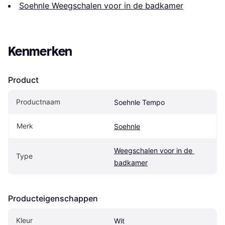
Soehnle Weegschalen voor in de badkamer
Kenmerken
Product
Productnaam
Soehnle Tempo
Merk
Soehnle
Weegschalen voor in de 
Type
badkamer
Producteigenschappen
Kleur
Wit