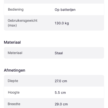
Bediening
Op batterijen
Gebruikersgewicht 
130.0 kg
(max)
Materiaal
Materiaal
Staal
Afmetingen
Diepte
27.0 cm
Hoogte
5.5 cm
Breedte
29.0 cm