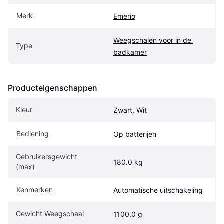
Merk
Emerio
Weegschalen voor in de 
Type
badkamer
Producteigenschappen
Kleur
Zwart, Wit
Bediening
Op batterijen
Gebruikersgewicht 
180.0 kg
(max)
Kenmerken
Automatische uitschakeling
Gewicht Weegschaal
1100.0 g