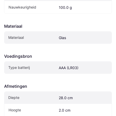
Nauwkeurigheid
100.0 g
Materiaal
Materiaal
Glas
Voedingsbron
Type batterij
AAA (LR03)
Afmetingen
Diepte
28.0 cm
Hoogte
2.0 cm