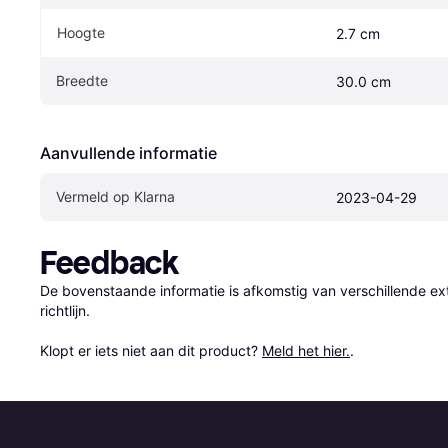
Hoogte
2.7 cm
Breedte
30.0 cm
Aanvullende informatie
Vermeld op Klarna
2023-04-29
Feedback
De bovenstaande informatie is afkomstig van verschillende ext
richtlijn.

Klopt er iets niet aan dit product? 
Meld het hier.
.