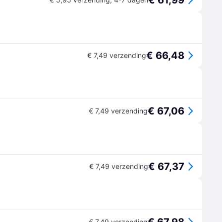
€ 61,99
€ 66,48
€ 7,49 verzending
€ 67,06
€ 7,49 verzending
€ 67,37
€ 7,49 verzending
€ 7,49 verzending