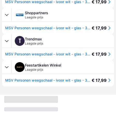
€ 17,99
MSV Personen weegschaal - ivoor wit - glas - 30 x 30 cm - digitaal
Shoppartners
Laagste prijs
€ 17,99
MSV Personen weegschaal - ivoor wit - glas - 30 cm - digitaal
Trendmax
T
Laagste prijs
€ 17,99
MSV Personen weegschaal - ivoor wit - glas - 30 x 30 cm - digitaal
Feestartikelen Winkel
Laagste prijs
€ 17,99
MSV Personen weegschaal - ivoor wit - glas - 30 x 30 cm - digitaal