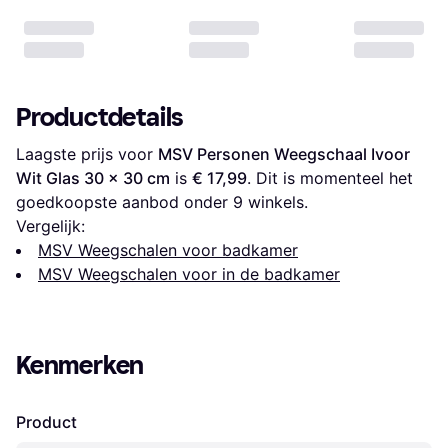
Productdetails
Laagste prijs voor 
MSV Personen Weegschaal Ivoor 
Wit Glas 30 x 30 cm
 is 
€ 17,99
. Dit is momenteel het 
goedkoopste aanbod onder 
9
 winkels.
Vergelijk:
MSV Weegschalen voor badkamer
MSV Weegschalen voor in de badkamer
Kenmerken
Product