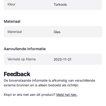
Kleur
Turkoois
Materiaal
Materiaal
Glas
Aanvullende informatie
Vermeld op Klarna
2023-11-21
Feedback
De bovenstaande informatie is afkomstig van verschillende 
externe bronnen en is alleen bedoeld als richtlijn.

Klopt er iets niet aan dit product? 
Meld het hier.
.