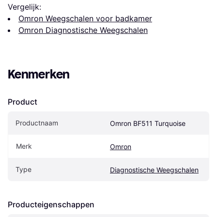
Vergelijk:
Omron Weegschalen voor badkamer
Omron Diagnostische Weegschalen
Kenmerken
Product
Productnaam
Omron BF511 Turquoise
Merk
Omron
Type
Diagnostische Weegschalen
Producteigenschappen