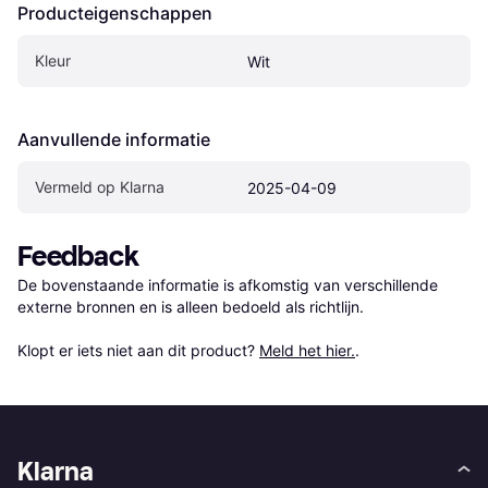
Producteigenschappen
Kleur
Wit
Aanvullende informatie
Vermeld op Klarna
2025-04-09
Feedback
De bovenstaande informatie is afkomstig van verschillende 
externe bronnen en is alleen bedoeld als richtlijn.

Klopt er iets niet aan dit product? 
Meld het hier.
.
Klarna