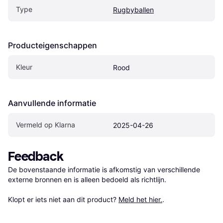
Type
Rugbyballen
Producteigenschappen
Kleur
Rood
Aanvullende informatie
Vermeld op Klarna
2025-04-26
Feedback
De bovenstaande informatie is afkomstig van verschillende 
externe bronnen en is alleen bedoeld als richtlijn.

Klopt er iets niet aan dit product? 
Meld het hier.
.